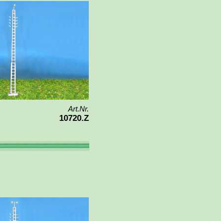
Art.Nr.
10720.Z