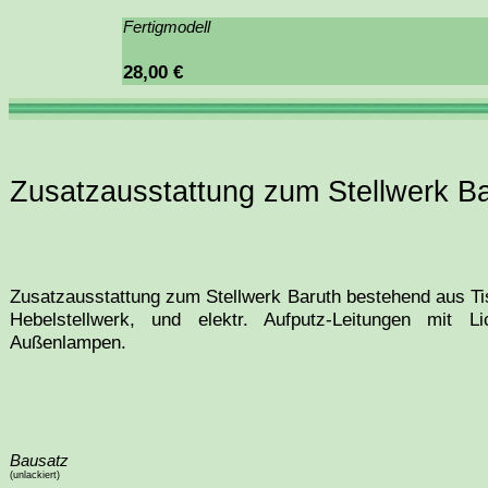
Fertigmodell
28,00 €
Zusatzausstattung zum Stellwerk B
Zusatzausstattung zum Stellwerk Baruth bestehend aus Tis
Hebelstellwerk, und elektr. Aufputz-Leitungen mit Li
Außenlampen.
Bausatz
(unlackiert)