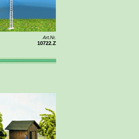
Art.Nr.
10722.Z