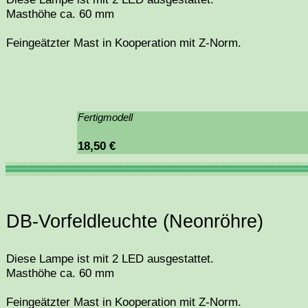
Masthöhe ca. 60 mm
Feingeätzter Mast in Kooperation mit Z-Norm.
Fertigmodell
18,50 €
DB-Vorfeldleuchte (Neonröhre)
Diese Lampe ist mit 2 LED ausgestattet.
Masthöhe ca. 60 mm
Feingeätzter Mast in Kooperation mit Z-Norm.