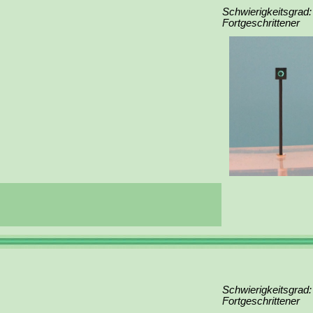
Schwierigkeitsgrad:
Fortgeschrittener
Schwierigkeitsgrad:
Fortgeschrittener