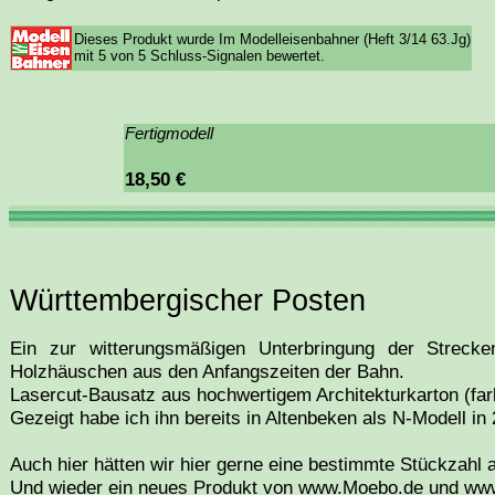
Dieses Produkt wurde Im Modelleisenbahner (Heft 3/14 63.Jg)
mit 5 von 5 Schluss-Signalen bewertet.
Fertigmodell
18,50 €
Württembergischer Posten
Ein zur witterungsmäßigen Unterbringung der Strecken
Holzhäuschen aus den Anfangszeiten der Bahn.
Lasercut-Bausatz aus hochwertigem Architekturkarton (far
Gezeigt habe ich ihn bereits in Altenbeken als N-Modell in
Auch hier hätten wir hier gerne eine bestimmte Stückzahl 
Und wieder ein neues Produkt von www.Moebo.de und ww