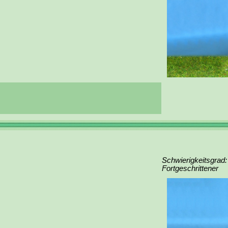
Schwierigkeitsgrad:
Fortgeschrittener