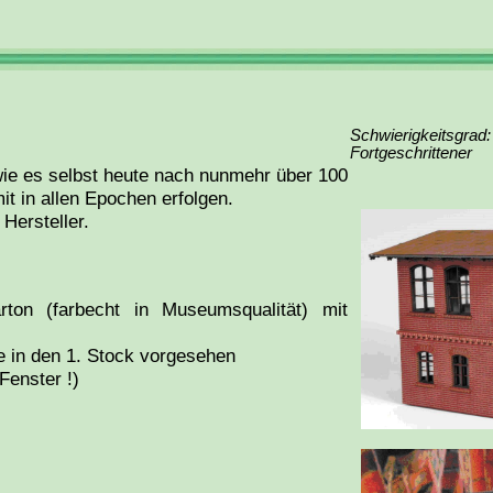
Schwierigkeitsgrad:
Fortgeschrittener
wie es selbst heute nach nunmehr über 100
it in allen Epochen erfolgen.
Hersteller.
rton (farbecht in Museumsqualität) mit
pe in den 1. Stock vorgesehen
Fenster !)