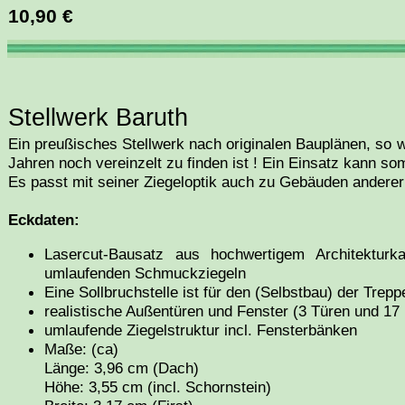
10,90 €
Stellwerk Baruth
Ein preußisches Stellwerk nach originalen Bauplänen, so 
Jahren noch vereinzelt zu finden ist ! Ein Einsatz kann som
Es passt mit seiner Ziegeloptik auch zu Gebäuden anderer 
Eckdaten:
Lasercut-Bausatz aus hochwertigem Architekturka
umlaufenden Schmuckziegeln
Eine Sollbruchstelle ist für den (Selbstbau) der Trep
realistische Außentüren und Fenster (3 Türen und 17 
umlaufende Ziegelstruktur incl. Fensterbänken
Maße: (ca)
Länge: 3,96 cm (Dach)
Höhe: 3,55 cm (incl. Schornstein)