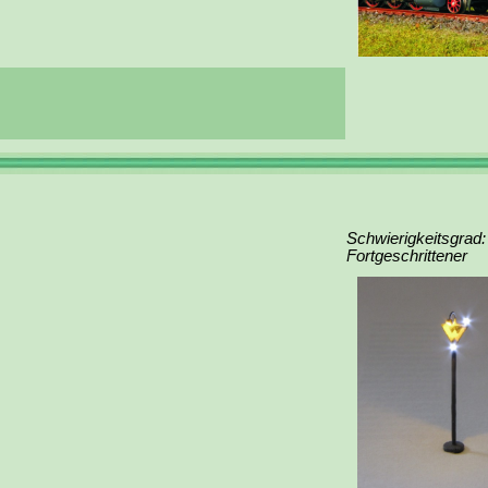
Schwierigkeitsgrad:
Fortgeschrittener