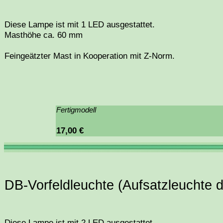
Diese Lampe ist mit 1 LED ausgestattet.
Masthöhe ca. 60 mm
Feingeätzter Mast in Kooperation mit Z-Norm.
Fertigmodell
17,00 €
DB-Vorfeldleuchte (Aufsatzleuchte d
Diese Lampe ist mit 2 LED ausgestattet.