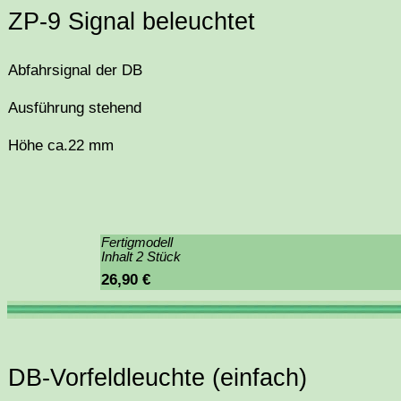
ZP-9 Signal beleuchtet
Abfahrsignal der DB
Ausführung stehend
Höhe ca.22 mm
Fertigmodell
Inhalt 2 Stück
26,90 €
DB-Vorfeldleuchte (einfach)