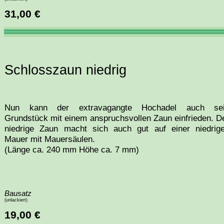
31,00 €
Schlosszaun niedrig
Nun kann der extravagangte Hochadel auch se
Grundstück mit einem anspruchsvollen Zaun einfrieden. D
niedrige Zaun macht sich auch gut auf einer niedrig
Mauer mit Mauersäulen.
(Länge ca. 240 mm Höhe ca. 7 mm)
Bausatz
(unlackiert)
19,00 €