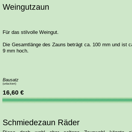
Weingutzaun
Für das stilvolle Weingut.
Die Gesamtlänge des Zauns beträgt ca. 100 mm und ist c
9 mm hoch.
Bausatz
(unlackiert)
16,60 €
Schmiedezaun Räder