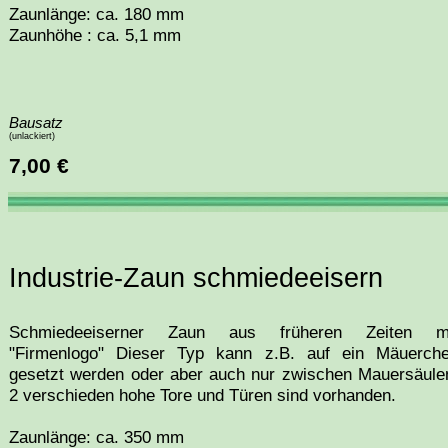
Zaunlänge: ca. 180 mm
Zaunhöhe : ca. 5,1 mm
Bausatz
(unlackiert)
7,00 €
Industrie-Zaun schmiedeeisern
Schmiedeeiserner Zaun aus früheren Zeiten m
"Firmenlogo" Dieser Typ kann z.B. auf ein Mäuerch
gesetzt werden oder aber auch nur zwischen Mauersäule
2 verschieden hohe Tore und Türen sind vorhanden.
Zaunlänge: ca. 350 mm