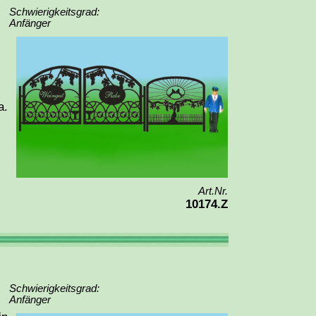
Schwierigkeitsgrad:
Anfänger
a.
Art.Nr.
10174.Z
Schwierigkeitsgrad:
Anfänger