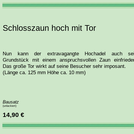
Schlosszaun hoch mit Tor
Nun kann der extravagangte Hochadel auch se
Grundstück mit einem anspruchsvollen Zaun einfriede
Das große Tor wirkt auf seine Besucher sehr imposant.
(Länge ca. 125 mm Höhe ca. 10 mm)
Bausatz
(unlackiert)
14,90 €