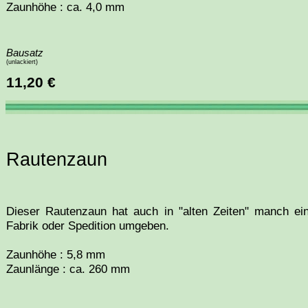
Zaunhöhe : ca. 4,0 mm
Bausatz
(unlackiert)
11,20 €
Rautenzaun
Dieser Rautenzaun hat auch in "alten Zeiten" manch ei
Fabrik oder Spedition umgeben.
Zaunhöhe : 5,8 mm
Zaunlänge : ca. 260 mm